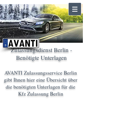
Zulassungsdienst Berlin -
Benötigte Unterlagen
AVANTI Zulassungsservice Berlin
gibt Ihnen hier eine Übersicht über
die benötigten Unterlagen für die
Kfz Zulassung Berlin