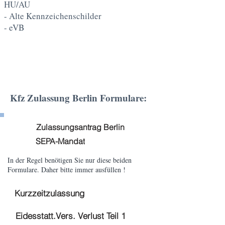
HU/AU
- Alte Kennzeichenschilder
- eVB
Kfz Zulassung Berlin Formulare:
Zulassungsantrag Berlin
SEPA-Mandat
In der Regel benötigen Sie nur diese beiden
Formulare. Daher bitte immer ausfüllen !
Kurzzeitzulassung
Eidesstatt.Vers. Verlust Teil 1