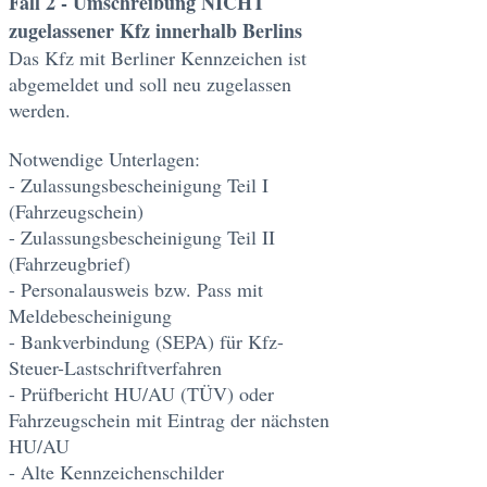
Fall 2 - Umschreibung NICHT
zugelassener Kfz innerhalb Berlins
Das Kfz mit Berliner Kennzeichen ist
abgemeldet und soll neu zugelassen
werden.
Notwendige Unterlagen:
- Zulassungsbescheinigung Teil I
(Fahrzeugschein)
- Zulassungsbescheinigung Teil II
(Fahrzeugbrief)
- Personalausweis bzw. Pass mit
Meldebescheinigung
- Bankverbindung (SEPA) für Kfz-
Steuer-Lastschriftverfahren
- Prüfbericht HU/AU (TÜV) oder
Fahrzeugschein mit Eintrag der nächsten
HU/AU
- Alte Kennzeichenschilder