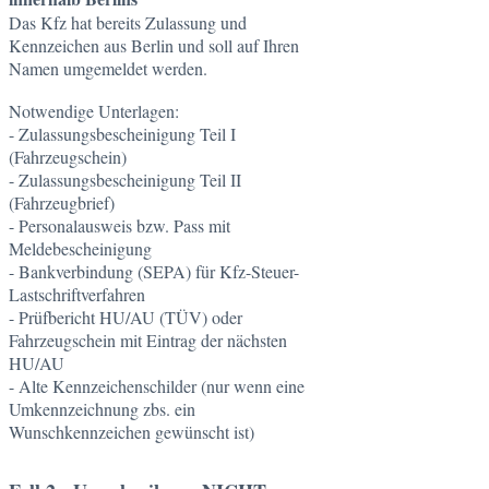
Das Kfz hat bereits Zulassung und
Kennzeichen aus Berlin und soll auf Ihren
Namen umgemeldet werden.
Notwendige Unterlagen:
- Zulassungsbescheinigung Teil I
(Fahrzeugschein)
- Zulassungsbescheinigung Teil II
(Fahrzeugbrief)
- Personalausweis bzw. Pass mit
Meldebescheinigung
- Bankverbindung (SEPA) für Kfz-Steuer-
Lastschriftverfahren
- Prüfbericht HU/AU (TÜV) oder
Fahrzeugschein mit Eintrag der nächsten
HU/AU
- Alte Kennzeichenschilder (nur wenn eine
Umkennzeichnung zbs. ein
Wunschkennzeichen gewünscht ist)