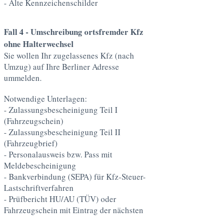
- Alte Kennzeichenschilder
Fall 4 - Umschreibung ortsfremder Kfz
ohne Halterwechsel
Sie wollen Ihr zugelassenes Kfz (nach
Umzug) auf Ihre Berliner Adresse
ummelden.
Notwendige Unterlagen:
- Zulassungsbescheinigung Teil I
(Fahrzeugschein)
- Zulassungsbescheinigung Teil II
(Fahrzeugbrief)
- Personalausweis bzw. Pass mit
Meldebescheinigung
- Bankverbindung (SEPA) für Kfz-Steuer-
Lastschriftverfahren
- Prüfbericht HU/AU (TÜV) oder
Fahrzeugschein mit Eintrag der nächsten