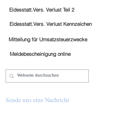
Eidesstatt.Vers. Verlust Teil 2
Eidesstatt.Vers. Verlust Kennzeichen
Mitteilung für Umsatzsteuerzwecke
Meldebescheinigung online
Sende uns eine Nachricht
und wir melden uns in Kürze.
E-Mail-Adresse