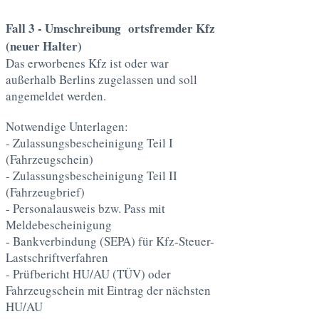
Fall 3 - Umschreibung ortsfremder Kfz
(neuer Halter)
Das erworbenes Kfz ist oder war
außerhalb Berlins zugelassen und soll
angemeldet werden.
Notwendige Unterlagen:
- Zulassungsbescheinigung Teil I
(Fahrzeugschein)
- Zulassungsbescheinigung Teil II
(Fahrzeugbrief)
- Personalausweis bzw. Pass mit
Meldebescheinigung
- Bankverbindung (SEPA) für Kfz-Steuer-
Lastschriftverfahren
- Prüfbericht HU/AU (TÜV) oder
Fahrzeugschein mit Eintrag der nächsten
HU/AU