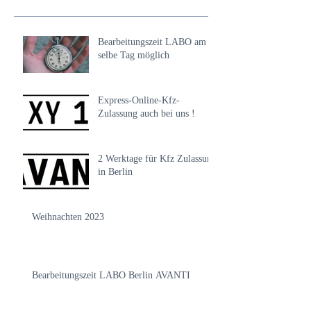
Bearbeitungszeit LABO am
selbe Tag möglich
Express-Online-Kfz-
Zulassung auch bei uns !
2 Werktage für Kfz Zulassung
in Berlin
Weihnachten 2023
Bearbeitungszeit LABO Berlin AVANTI