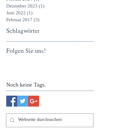
Dezember 2023
(1)
1 Beitrag
Juni 2022
(1)
1 Beitrag
Februar 2017
(3)
3 Beiträge
Schlagwörter
Folgen Sie uns!
Noch keine Tags.