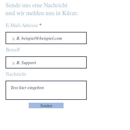
Sende uns eine Nachricht
und wir melden uns in Kürze.
E-Mail-Adresse
Betreff
Nachricht
Senden