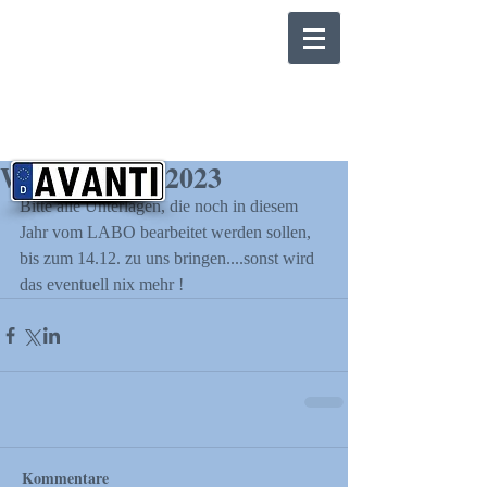
Weihnachten 2023
Bitte alle Unterlagen, die noch in diesem 
Jahr vom LABO bearbeitet werden sollen, 
bis zum 14.12. zu uns bringen....sonst wird 
das eventuell nix mehr !
Kommentare