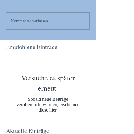
Kommentar verfassen...
Empfohlene Einträge
Versuche es später
erneut.
Sobald neue Beiträge
veröffentlicht wurden, erscheinen
diese hier.
Aktuelle Einträge